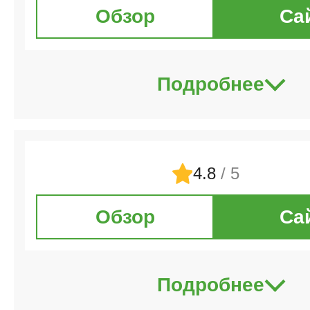
Обзор
Са
Подробнее
4.8
/ 5
Обзор
Са
Подробнее