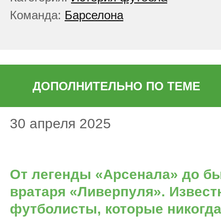
Команда:
Барселона
ДОПОЛНИТЕЛЬНО ПО ТЕМЕ
30 апреля 2025
От легенды «Арсенала» до б
вратаря «Ливерпуля». Извес
футболисты, которые никогда