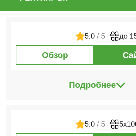
5.0
/ 5
до 1
Обзор
Са
Подробнее
5.0
/ 5
5х10