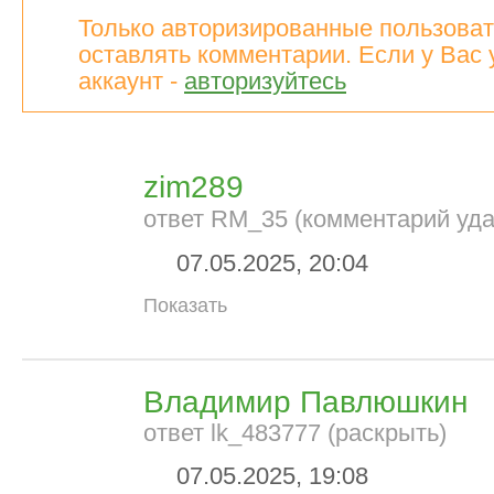
Только авторизированные пользоват
оставлять комментарии. Если у Вас 
аккаунт -
авторизуйтесь
zim289
ответ RM_35 (комментарий уда
07.05.2025, 20:04
Показать
Владимир Павлюшкин
ответ lk_483777 (раскрыть)
07.05.2025, 19:08