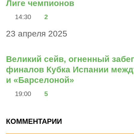
Лиге чемпионов
14:30
2
23 апреля 2025
Великий сейв, огненный забег
финалов Кубка Испании межд
и «Барселоной»
19:00
5
КОММЕНТАРИИ