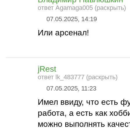
ответ Agamaga005 (раскрыть)
07.05.2025, 14:19
Или арсенал!
jRest
ответ lk_483777 (раскрыть)
07.05.2025, 11:23
Имел ввиду, что есть ф
работа, а есть как хобб
можно выполнять качес