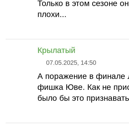
Только в этом сезоне о
плохи...
Крылатый
07.05.2025, 14:50
А поражение в финале 
фишка Юве. Как не при
было бы это признавать.