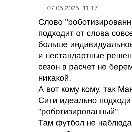
07.05.2025, 11:17
Слово "роботизированн
подходит от слова совс
больше индивидуально
и нестандартные решен
сезон в расчет не берем
никакой.
А вот кому кому, так Ма
Сити идеально подходи
"роботизированный"
Там футбол не наблюда