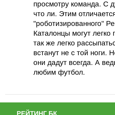
просмотру команда. С 
что ли. Этим отличается
"роботизированного" Ре
Каталонцы могут легко 
так же легко рассыпать
встанут не с той ноги. 
они дадут всегда. А вед
любим футбол.
РЕЙТИНГ БК