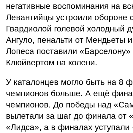
негативные воспоминания на вс
Левантийцы устроили обороне 
Гвардиолой голевой холодный д
Ангуло, пенальти от Мендьеты 
Лопеса поставили «Барселону» 
Клюйвертом на колени.
У каталонцев могло быть на 8 
чемпионов больше. А ещё фина
чемпионов. До победы над «Са
вылетали за шаг до финала от 
«Лидса», а в финалах уступали