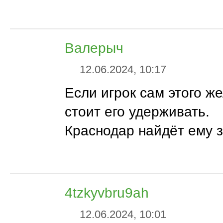
Валерыч
12.06.2024, 10:17
Если игрок сам этого же
стоит его удерживать.
Краснодар найдёт ему з
4tzkyvbru9ah
12.06.2024, 10:01