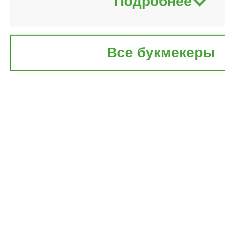
Подробнее
Все букмекеры