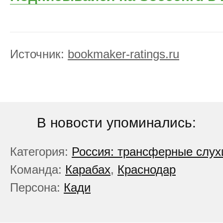
Источник:
bookmaker-ratings.ru
В новости упоминались:
Категория:
Россия: трансферные слух
Команда:
Карабах
,
Краснодар
Персона:
Кади