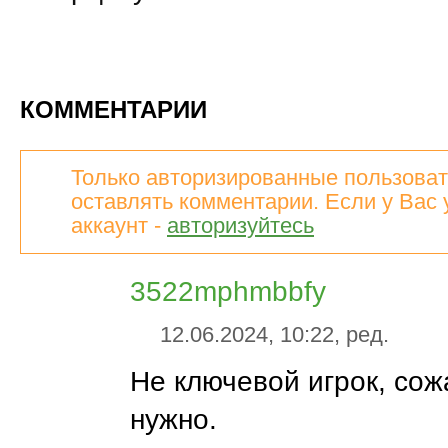
КОММЕНТАРИИ
Только авторизированные пользоват
оставлять комментарии. Если у Вас 
аккаунт -
авторизуйтесь
3522mphmbbfy
12.06.2024, 10:22, ред.
Не ключевой игрок, сож
нужно.