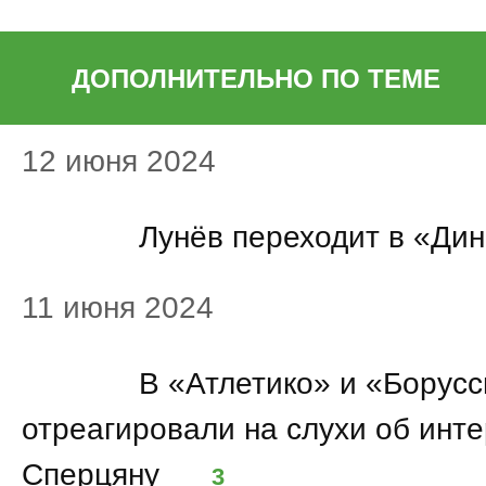
ДОПОЛНИТЕЛЬНО ПО ТЕМЕ
12 июня 2024
09:02
Лунёв переходит в «Ди
11 июня 2024
22:52
В «Атлетико» и «Борус
отреагировали на слухи об инте
Сперцяну
3