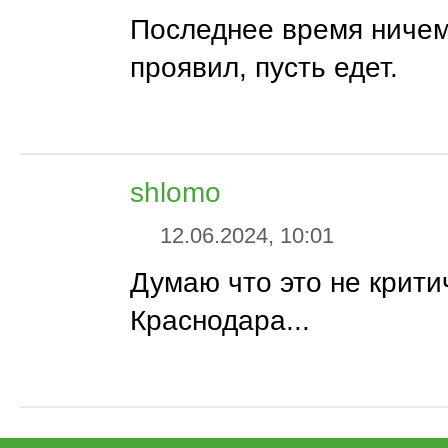
Последнее время ничем
проявил, пусть едет.
shlomo
12.06.2024, 10:01
Думаю что это не крити
Краснодара...