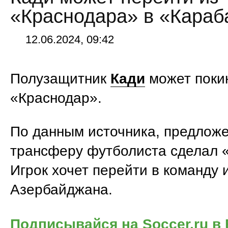
«Краснодара» в «Караб
12.06.2024, 09:42
Полузащитник
Кади
может поки
«Краснодар».
По данным источника, предлож
трансферу футболиста сделал 
Игрок хочет перейти в команду 
Азербайджана.
Подписывайся на Soccer.ru в