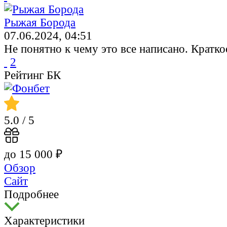
Рыжая Борода
07.06.2024, 04:51
Не понятно к чему это все написано. Кратк
2
Рейтинг БК
5.0
/ 5
до 15 000 ₽
Обзор
Сайт
Подробнее
Характеристики