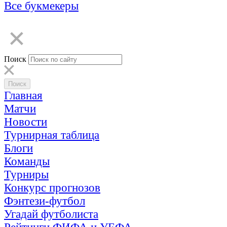
Все букмекеры
Поиск
Главная
Матчи
Новости
Турнирная таблица
Блоги
Команды
Турниры
Конкурс прогнозов
Фэнтези-футбол
Угадай футболиста