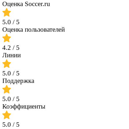
Оценка Soccer.ru
5.0
/ 5
Оценка пользователей
4.2
/ 5
Линии
5.0
/ 5
Поддержка
5.0
/ 5
Коэффициенты
5.0
/ 5