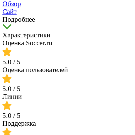
Обзор
Сайт
Подробнее
Характеристики
Оценка Soccer.ru
5.0
/ 5
Оценка пользователей
5.0
/ 5
Линии
5.0
/ 5
Поддержка