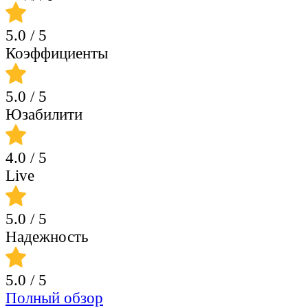
5.0
/ 5
Коэффициенты
5.0
/ 5
Юзабилити
4.0
/ 5
Live
5.0
/ 5
Надежность
5.0
/ 5
Полный обзор