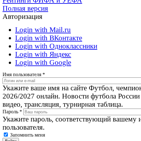
Рейтинги ФИФА и УЕФА
Полная версия
Авторизация
Login with Mail.ru
Login with ВКонтакте
Login with Одноклассники
Login with Яндекс
Login with Google
Имя пользователя
*
Укажите ваше имя на сайте Футбол, чемпио
2026/2027 онлайн. Новости футбола России
видео, трансляция, турнирная таблица.
Пароль
*
Укажите пароль, соответствующий вашему 
пользователя.
Запомнить меня