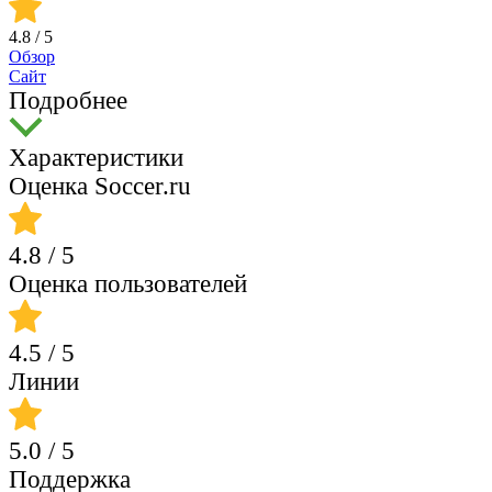
4.8
/ 5
Обзор
Сайт
Подробнее
Характеристики
Оценка Soccer.ru
4.8
/ 5
Оценка пользователей
4.5
/ 5
Линии
5.0
/ 5
Поддержка