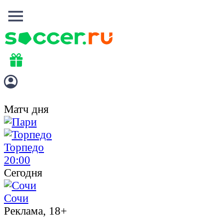
Матч дня
Торпедо
20:00
Сегодня
Сочи
Реклама, 18+