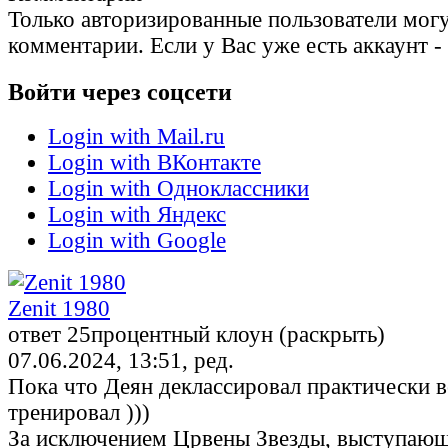
Только авторизированные пользователи могу
комментарии. Если у Вас уже есть аккаунт -
Войти через соцсети
Login with Mail.ru
Login with ВКонтакте
Login with Одноклассники
Login with Яндекс
Login with Google
Zenit 1980
ответ 25процентный клоун (раскрыть)
07.06.2024, 13:51, ред.
Пока что Деян деклассировал практически 
тренировал )))
За исключением Црвены Звезды, выступающ