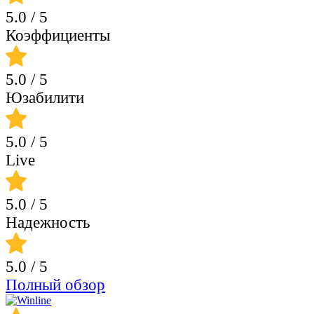
5.0
/ 5
Коэффициенты
5.0
/ 5
Юзабилити
5.0
/ 5
Live
5.0
/ 5
Надежность
5.0
/ 5
Полный обзор