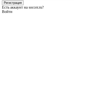
Есть аккаунт на soccer.ru?
Войти