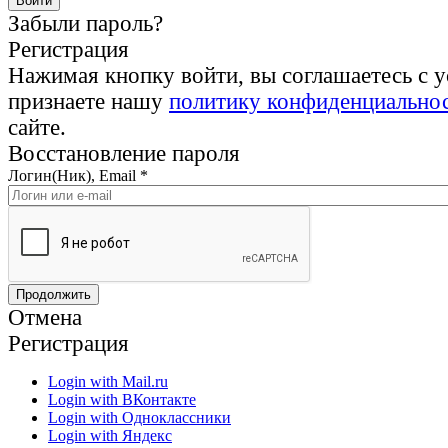
Забыли пароль?
Регистрация
Нажимая кнопку войти, вы соглашаетесь с 
признаете нашу
политику конфиденциально
сайте.
Восстановление пароля
Логин(Ник), Email
*
Отмена
Регистрация
Login with Mail.ru
Login with ВКонтакте
Login with Одноклассники
Login with Яндекс