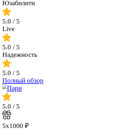
Юзабилити
5.0
/ 5
Live
5.0
/ 5
Надежность
5.0
/ 5
Полный обзор
5.0
/ 5
5х1000 ₽