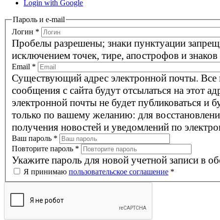
Login with Google
Пароль и e-mail
Логин
*
Пробелы разрешены; знаки пунктуации запрещ
исключением точек, тире, апострофов и знаков
Email
*
Существующий адрес электронной почты. Все
сообщения с сайта будут отсылаться на этот ад
электронной почты не будет публиковаться и б
только по вашему желанию: для восстановлени
получения новостей и уведомлений по электро
Ваш пароль
*
Повторите пароль
*
Укажите пароль для новой учетной записи в об
Я принимаю
пользовательское соглашение
*