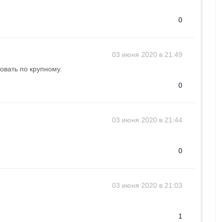
0
03 июня 2020 в 21:49
вать по крупному.
0
03 июня 2020 в 21:44
0
03 июня 2020 в 21:03
1