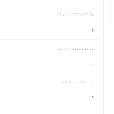
03 июня 2020 в 20:57
.
0
03 июня 2020 в 20:53
0
03 июня 2020 в 20:52
0