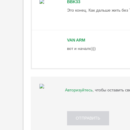
BBK33
Это конец. Как дальше жить без
VAN ARM
вот и начало)))
Авторизуйтесь
, чтобы оставить с
ОТПРАВИТЬ