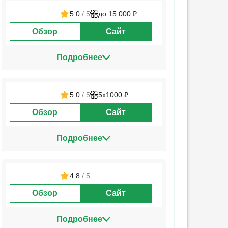
5.0
/ 5
до 15 000 ₽
Обзор
Сайт
Подробнее
5.0
/ 5
5х1000 ₽
Обзор
Сайт
Подробнее
4.8
/ 5
Обзор
Сайт
Подробнее