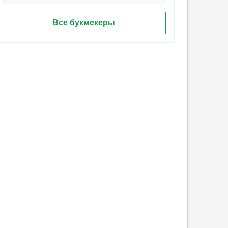
Все букмекеры