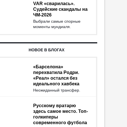
VAR «сварилась».
Судейские скандалы на
ЧМ-2026
Выбрали самые спорные
моменты мундиаля.
НОВОЕ В БЛОГАХ
«Барселона»
перехватила Родри.
«Реал» остался без
идеального хавбека
Неожиданный трансфер.
Русскому вратарю
здесь самое место. Топ-
голкиперы
современного футбола