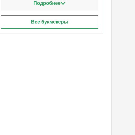
Подробнее
Все букмекеры