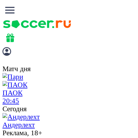
Матч дня
ПАОК
20:45
Сегодня
Андерлехт
Реклама, 18+