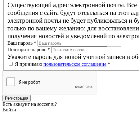
Существующий адрес электронной почты. Все
сообщения с сайта будут отсылаться на этот ад
электронной почты не будет публиковаться и б
только по вашему желанию: для восстановлени
получения новостей и уведомлений по электро
Ваш пароль
*
Повторите пароль
*
Укажите пароль для новой учетной записи в об
Я принимаю
пользовательское соглашение
*
Есть аккаунт на soccer.ru?
Войти