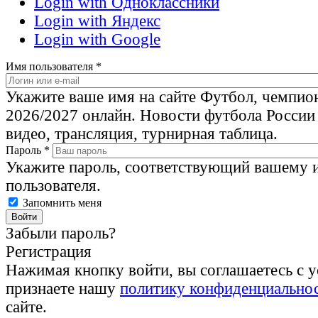
Login with Одноклассники
Login with Яндекс
Login with Google
Имя пользователя
*
Укажите ваше имя на сайте Футбол, чемпио
2026/2027 онлайн. Новости футбола России
видео, трансляция, турнирная таблица.
Пароль
*
Укажите пароль, соответствующий вашему 
пользователя.
Запомнить меня
Забыли пароль?
Регистрация
Нажимая кнопку войти, вы соглашаетесь с 
признаете нашу
политику конфиденциально
сайте.