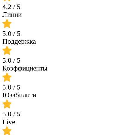
4.2
/ 5
Линии
5.0
/ 5
Поддержка
5.0
/ 5
Коэффициенты
5.0
/ 5
Юзабилити
5.0
/ 5
Live