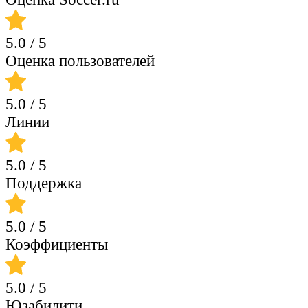
5.0
/ 5
Оценка пользователей
5.0
/ 5
Линии
5.0
/ 5
Поддержка
5.0
/ 5
Коэффициенты
5.0
/ 5
Юзабилити