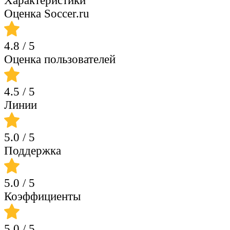
Характеристики
Оценка Soccer.ru
4.8
/ 5
Оценка пользователей
4.5
/ 5
Линии
5.0
/ 5
Поддержка
5.0
/ 5
Коэффициенты
5.0
/ 5