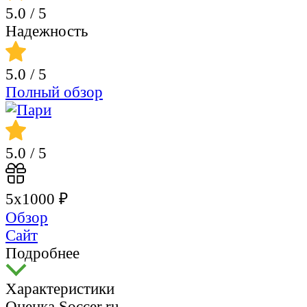
5.0
/ 5
Надежность
5.0
/ 5
Полный обзор
5.0
/ 5
5х1000 ₽
Обзор
Сайт
Подробнее
Характеристики
Оценка Soccer.ru