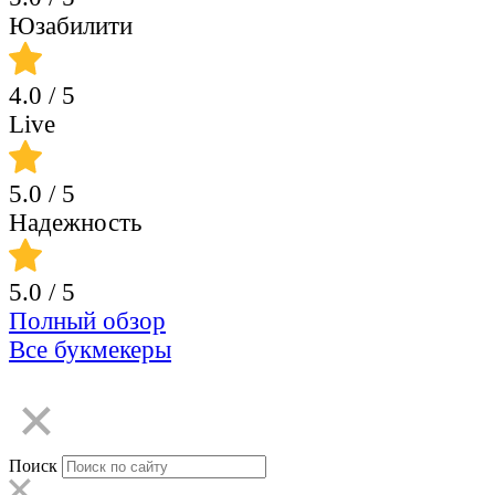
Юзабилити
4.0
/ 5
Live
5.0
/ 5
Надежность
5.0
/ 5
Полный обзор
Все букмекеры
Поиск