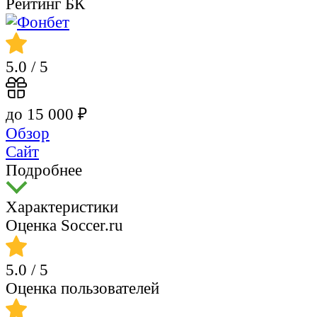
Рейтинг БК
5.0
/ 5
до 15 000 ₽
Обзор
Сайт
Подробнее
Характеристики
Оценка Soccer.ru
5.0
/ 5
Оценка пользователей