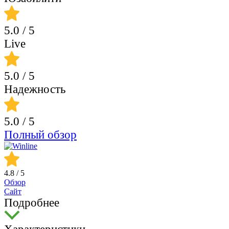
5.0
/ 5
Live
5.0
/ 5
Надежность
5.0
/ 5
Полный обзор
4.8
/ 5
Обзор
Сайт
Подробнее