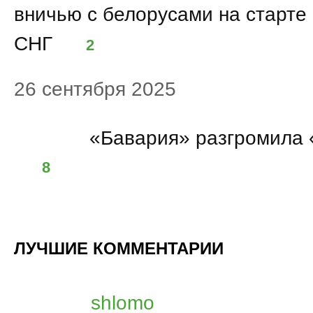
вничью с белорусами на старте 
СНГ
2
26 сентября 2025
23:30
«Бавария» разгромила
8
ЛУЧШИЕ КОММЕНТАРИИ
shlomo