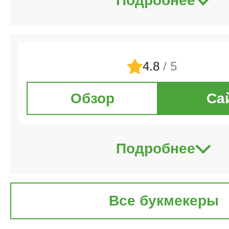
Подробнее
4.8
/ 5
Обзор
Са
Подробнее
Все букмекеры