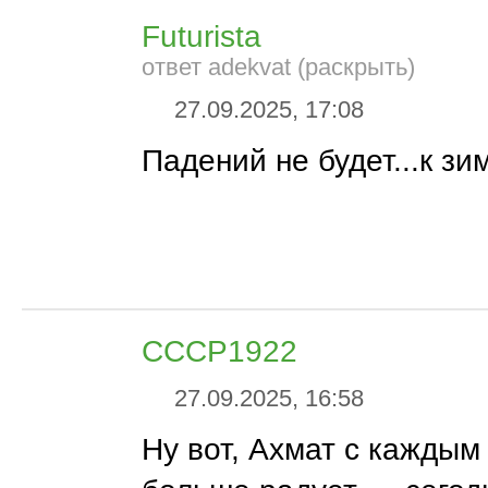
Futurista
ответ adekvat (раскрыть)
27.09.2025, 17:08
Падений не будет...к зим
CCCP1922
27.09.2025, 16:58
Ну вот, Ахмат с каждым