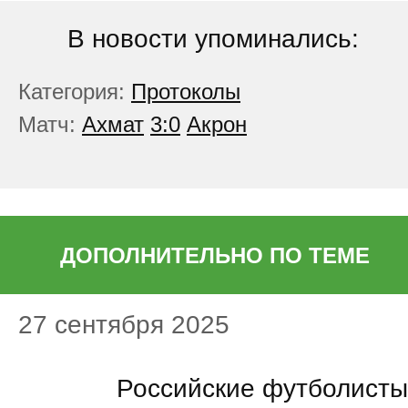
В новости упоминались:
Категория:
Протоколы
Матч:
Ахмат
3:0
Акрон
ДОПОЛНИТЕЛЬНО ПО ТЕМЕ
27 сентября 2025
15:45
Российские футболисты