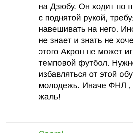
на Дзюбу. Он ходит по 
с поднятой рукой, требу
навешивать на него. Ин
не знает и знать не хоче
этого Акрон не может иг
темповой футбол. Нужн
избавляться от этой об
молодежь. Иначе ФНЛ , 
жаль!