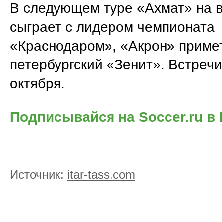
В следующем туре «Ахмат» на 
сыграет с лидером чемпионата
«Краснодаром», «Акрон» приме
петербургский «Зенит». Встречи
октября.
Подписывайся на Soccer.ru в
Источник:
itar-tass.com