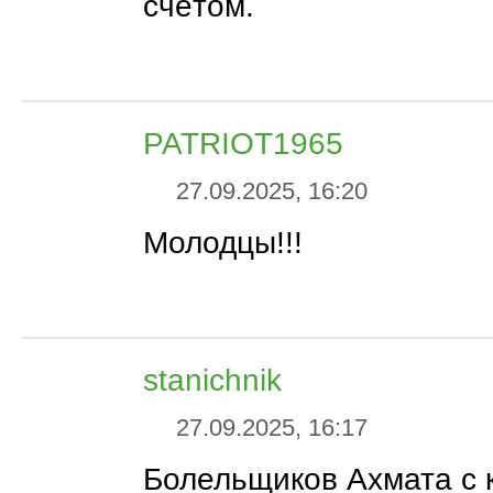
счётом.
PATRIOT1965
27.09.2025, 16:20
Молодцы!!!
stanichnik
27.09.2025, 16:17
Болельщиков Ахмата с 