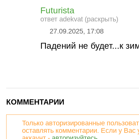
Futurista
ответ adekvat (раскрыть)
27.09.2025, 17:08
Падений не будет...к зим
КОММЕНТАРИИ
Только авторизированные пользоват
оставлять комментарии. Если у Вас 
аккаунт -
авторизуйтесь