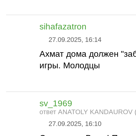
sihafazatron
27.09.2025, 16:14
Ахмат дома должен "заб
игры. Молодцы
sv_1969
ответ ANATOLY KANDAUROV (
27.09.2025, 16:10