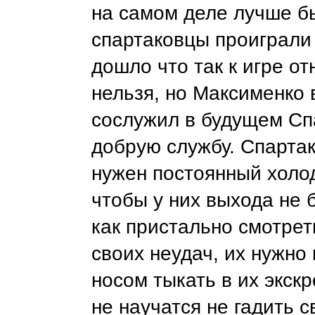
на самом деле лучше б
спартаковцы проиграли
дошло что так к игре от
нельзя, но Максименко
сослужил в будущем Сп
добрую службу. Спартак
нужен постоянный холо
чтобы у них выхода не 
как пристально смотрет
своих неудач, их нужно 
носом тыкать в их экск
не научатся не гадить 