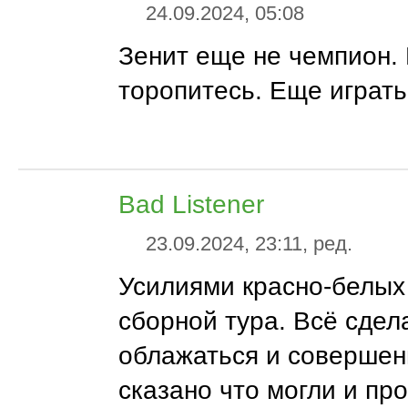
24.09.2024, 05:08
Зенит еще не чемпион.
торопитесь. Еще играть 
Bad Listener
23.09.2024, 23:11, ред.
Усилиями красно-белых
сборной тура. Всё сдел
облажаться и совершен
сказано что могли и про