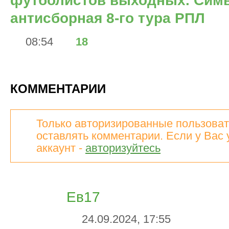
футболистов выходных. Сим
антисборная 8-го тура РПЛ
08:54
18
КОММЕНТАРИИ
Только авторизированные пользоват
оставлять комментарии. Если у Вас 
аккаунт -
авторизуйтесь
Ев17
24.09.2024, 17:55