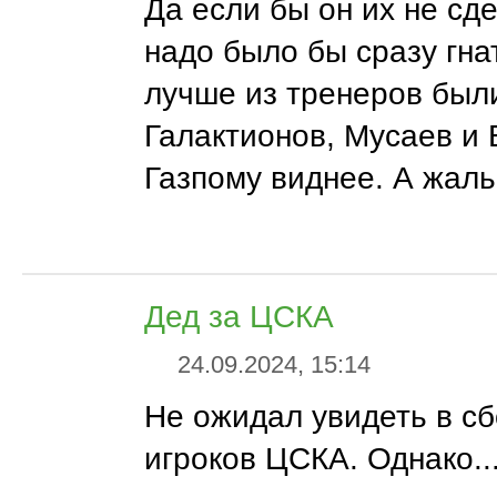
Да если бы он их не сде
надо было бы сразу гна
лучше из тренеров был
Галактионов, Мусаев и
Газпому виднее. А жаль
Дед за ЦСКА
24.09.2024, 15:14
Не ожидал увидеть в сб
игроков ЦСКА. Однако...