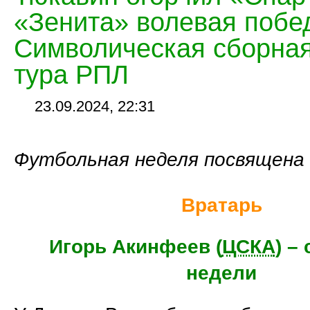
«Зенита» волевая побе
Символическая сборная
тура РПЛ
23.09.2024, 22:31
Футбольная неделя посвящена 
Вратарь
Игорь Акинфеев (
ЦСКА
) –
недели