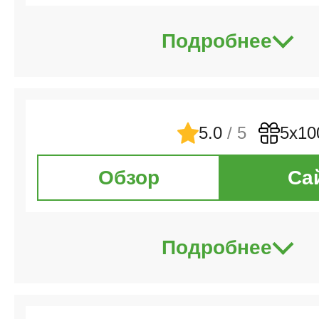
Подробнее
5.0
/ 5
5х10
Обзор
Са
Подробнее