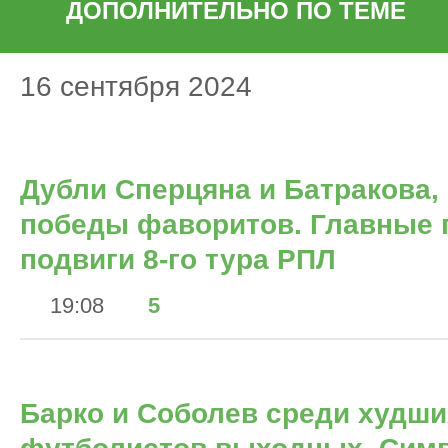
ДОПОЛНИТЕЛЬНО ПО ТЕМЕ
16 сентября 2024
Дубли Сперцяна и Батракова
победы фаворитов. Главные 
подвиги 8-го тура РПЛ
19:08
5
Барко и Соболев среди худши