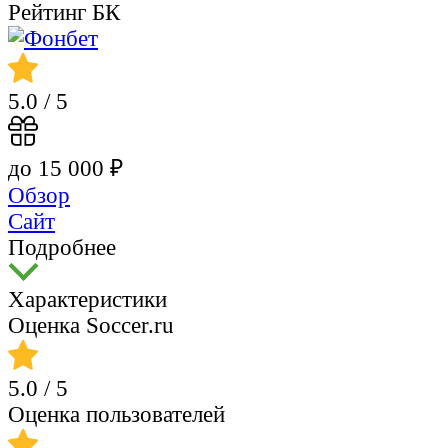
Рейтинг БК
5.0
/ 5
до 15 000 ₽
Обзор
Сайт
Подробнее
Характеристики
Оценка Soccer.ru
5.0
/ 5
Оценка пользователей