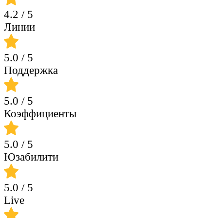
4.2
/ 5
Линии
5.0
/ 5
Поддержка
5.0
/ 5
Коэффициенты
5.0
/ 5
Юзабилити
5.0
/ 5
Live