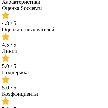
Характеристики
Оценка Soccer.ru
4.8
/ 5
Оценка пользователей
4.5
/ 5
Линии
5.0
/ 5
Поддержка
5.0
/ 5
Коэффициенты