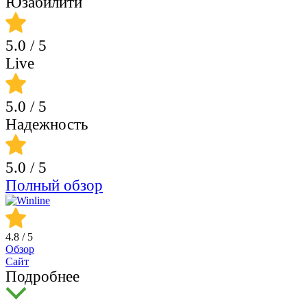
Юзабилити
5.0
/ 5
Live
5.0
/ 5
Надежность
5.0
/ 5
Полный обзор
4.8
/ 5
Обзор
Сайт
Подробнее