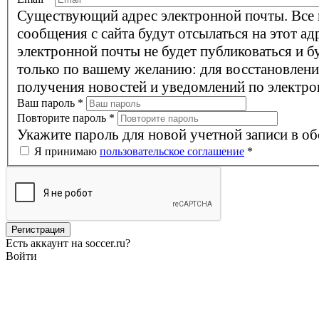
Существующий адрес электронной почты. Все
сообщения с сайта будут отсылаться на этот ад
электронной почты не будет публиковаться и б
только по вашему желанию: для восстановлени
получения новостей и уведомлений по электро
Ваш пароль
*
Повторите пароль
*
Укажите пароль для новой учетной записи в об
Я принимаю
пользовательское соглашение
*
Есть аккаунт на soccer.ru?
Войти