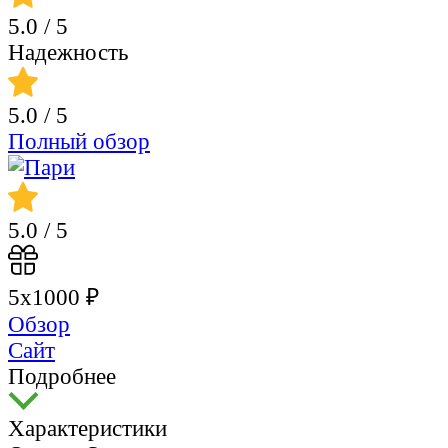
5.0
/ 5
Надежность
5.0
/ 5
Полный обзор
5.0
/ 5
5х1000 ₽
Обзор
Сайт
Подробнее
Характеристики