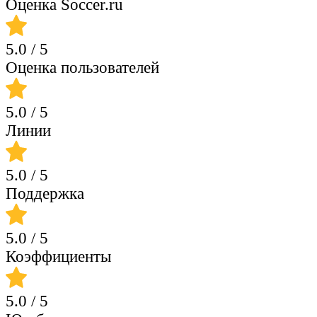
Оценка Soccer.ru
5.0
/ 5
Оценка пользователей
5.0
/ 5
Линии
5.0
/ 5
Поддержка
5.0
/ 5
Коэффициенты
5.0
/ 5