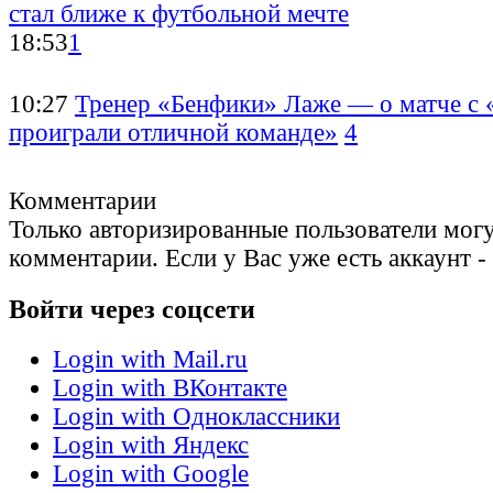
стал ближе к футбольной мечте
18:53
1
10:27
Тренер «Бенфики» Лаже — о матче с 
проиграли отличной команде»
4
Комментарии
Только авторизированные пользователи могу
комментарии. Если у Вас уже есть аккаунт -
Войти через соцсети
Login with Mail.ru
Login with ВКонтакте
Login with Одноклассники
Login with Яндекс
Login with Google