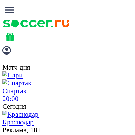
Матч дня
Спартак
20:00
Сегодня
Краснодар
Реклама, 18+