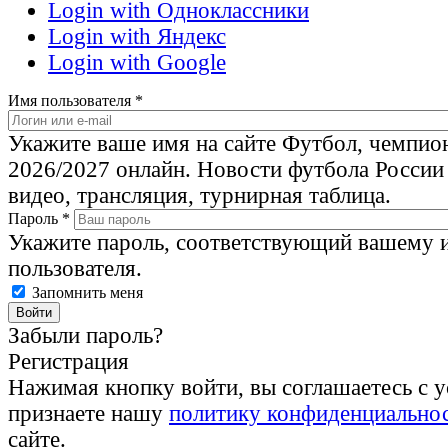
Login with Одноклассники
Login with Яндекс
Login with Google
Имя пользователя
*
Укажите ваше имя на сайте Футбол, чемпио
2026/2027 онлайн. Новости футбола России
видео, трансляция, турнирная таблица.
Пароль
*
Укажите пароль, соответствующий вашему 
пользователя.
Запомнить меня
Забыли пароль?
Регистрация
Нажимая кнопку войти, вы соглашаетесь с 
признаете нашу
политику конфиденциально
сайте.